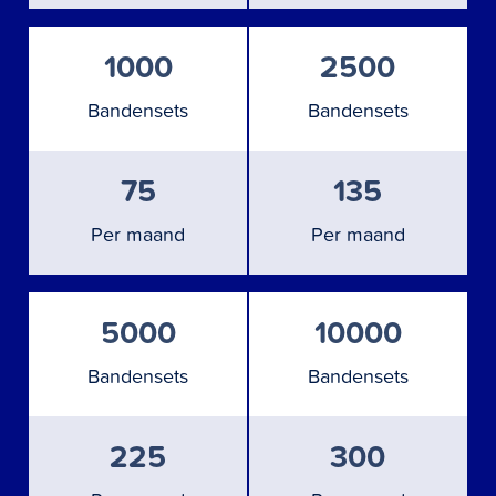
1000
2500
Bandensets
Bandensets
75
135
Per maand
Per maand
5000
10000
Bandensets
Bandensets
225
300