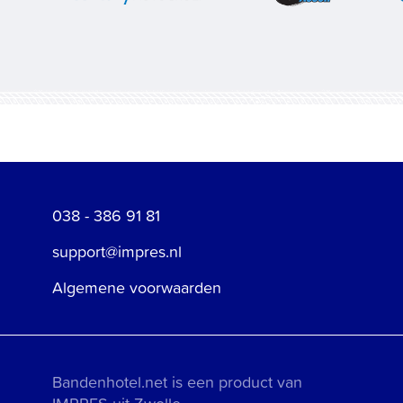
038 - 386 91 81
support@impres.nl
Algemene voorwaarden
Bandenhotel.net is een product van